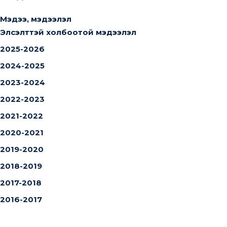
Мэдээ, мэдээлэл
Элсэлттэй холбоотой мэдээлэл
2025-2026
2024-2025
2023-2024
2022-2023
2021-2022
2020-2021
2019-2020
2018-2019
2017-2018
2016-2017