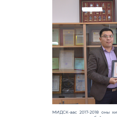
МИДСК-аас 2017-2018 оны хи