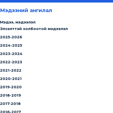
Мэдээний ангилал
Мэдээ, мэдээлэл
Элсэлттэй холбоотой мэдээлэл
2025-2026
2024-2025
2023-2024
2022-2023
2021-2022
2020-2021
2019-2020
2018-2019
2017-2018
2016-2017