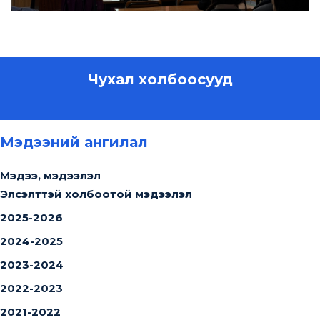
Чухал холбоосууд
Мэдээний ангилал
Мэдээ, мэдээлэл
Элсэлттэй холбоотой мэдээлэл
2025-2026
2024-2025
2023-2024
2022-2023
2021-2022