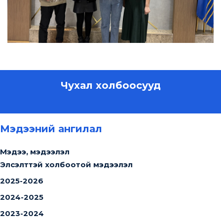
Чухал холбоосууд
Мэдээний ангилал
Мэдээ, мэдээлэл
Элсэлттэй холбоотой мэдээлэл
2025-2026
2024-2025
2023-2024