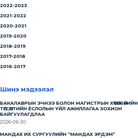
2022-2023
2021-2022
2020-2021
2019-2020
2018-2019
2017-2018
2016-2017
Шинэ мэдээлэл
БАКАЛАВРЫН ЭЧНЭЭ БОЛОН МАГИСТРЫН ХӨТӨЛБӨРИЙН
ТӨГСӨЛТИЙН ЁСЛОЛЫН ҮЙЛ АЖИЛЛАГАА ЗОХИОН
БАЙГУУЛАГДЛАА
2026-06-30
МАНДАХ ИХ СУРГУУЛИЙН “МАНДАХ ЭРДЭМ”