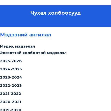
Чухал холбоосууд
Мэдээний ангилал
Мэдээ, мэдээлэл
Элсэлттэй холбоотой мэдээлэл
2025-2026
2024-2025
2023-2024
2022-2023
2021-2022
2020-2021
2019-2020