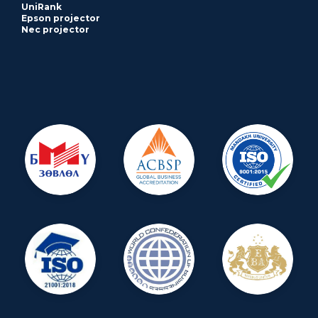
UniRank
Epson projector
Nec projector