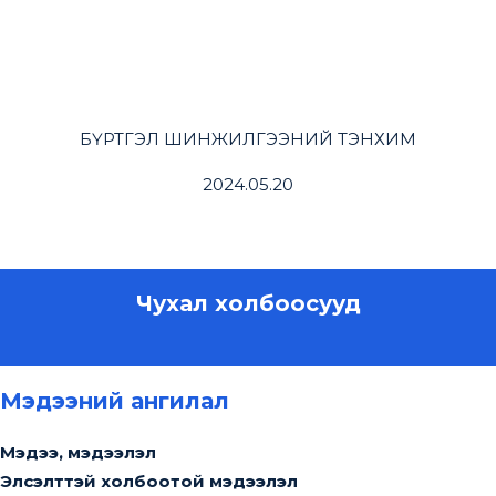
БҮРТГЭЛ ШИНЖИЛГЭЭНИЙ ТЭНХИМ
2024.05.20
Чухал холбоосууд
Мэдээний ангилал
Мэдээ, мэдээлэл
Элсэлттэй холбоотой мэдээлэл