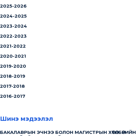
2025-2026
2024-2025
2023-2024
2022-2023
2021-2022
2020-2021
2019-2020
2018-2019
2017-2018
2016-2017
Шинэ мэдээлэл
БАКАЛАВРЫН ЭЧНЭЭ БОЛОН МАГИСТРЫН ХӨТӨЛБӨРИЙН