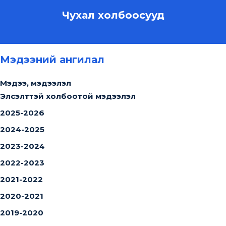
Чухал холбоосууд
Мэдээний ангилал
Мэдээ, мэдээлэл
Элсэлттэй холбоотой мэдээлэл
2025-2026
2024-2025
2023-2024
2022-2023
2021-2022
2020-2021
2019-2020