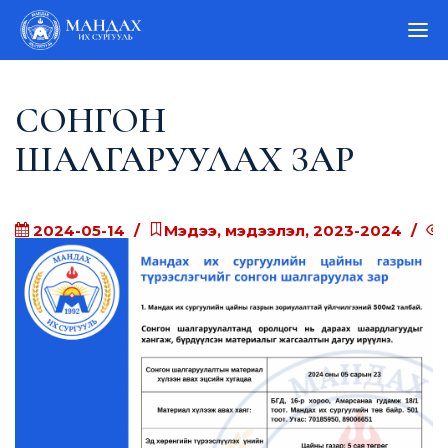
СОНГОН
ШАЛГАРУУЛАХ ЗАР
2024-05-14
Мэдээ, мэдээлэл, 2023-2024