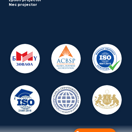
Nec projector