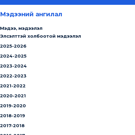
Мэдээний ангилал
Мэдээ, мэдээлэл
Элсэлттэй холбоотой мэдээлэл
2025-2026
2024-2025
2023-2024
2022-2023
2021-2022
2020-2021
2019-2020
2018-2019
2017-2018