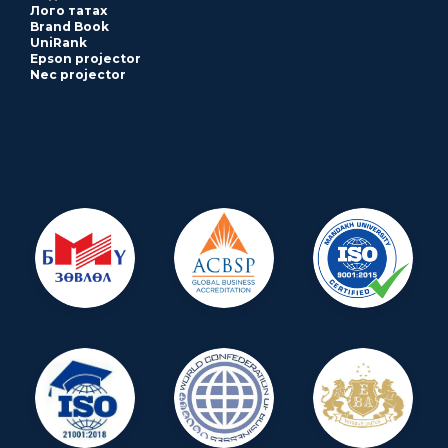
Лого татах
Brand Book
UniRank
Epson projector
Nec projector