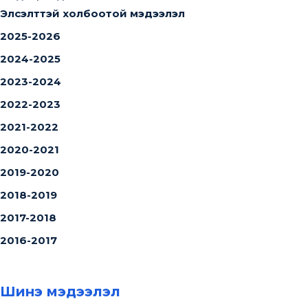
Элсэлттэй холбоотой мэдээлэл
2025-2026
2024-2025
2023-2024
2022-2023
2021-2022
2020-2021
2019-2020
2018-2019
2017-2018
2016-2017
Шинэ мэдээлэл