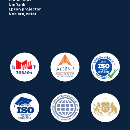
UniRank
Epson projector
Nec projector