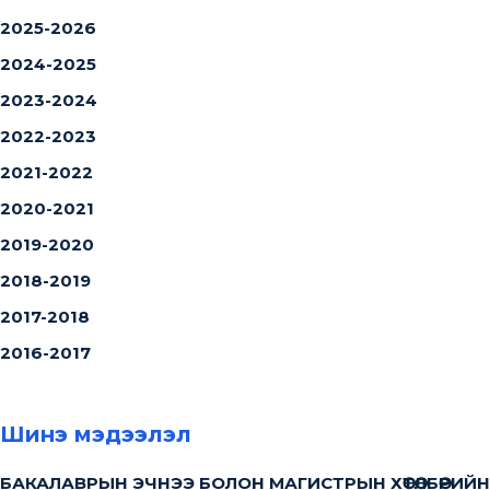
2025-2026
2024-2025
2023-2024
2022-2023
2021-2022
2020-2021
2019-2020
2018-2019
2017-2018
2016-2017
Шинэ мэдээлэл
БАКАЛАВРЫН ЭЧНЭЭ БОЛОН МАГИСТРЫН ХӨТӨЛБӨРИЙН