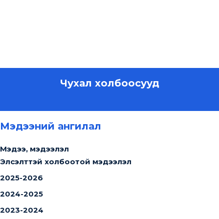
Чухал холбоосууд
Мэдээний ангилал
Мэдээ, мэдээлэл
Элсэлттэй холбоотой мэдээлэл
2025-2026
2024-2025
2023-2024