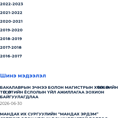
2022-2023
2021-2022
2020-2021
2019-2020
2018-2019
2017-2018
2016-2017
Шинэ мэдээлэл
БАКАЛАВРЫН ЭЧНЭЭ БОЛОН МАГИСТРЫН ХӨТӨЛБӨРИЙН
ТӨГСӨЛТИЙН ЁСЛОЛЫН ҮЙЛ АЖИЛЛАГАА ЗОХИОН
БАЙГУУЛАГДЛАА
2026-06-30
МАНДАХ ИХ СУРГУУЛИЙН “МАНДАХ ЭРДЭМ”