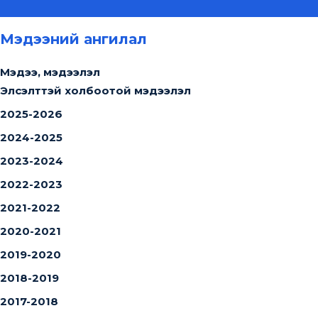
Мэдээний ангилал
Мэдээ, мэдээлэл
Элсэлттэй холбоотой мэдээлэл
2025-2026
2024-2025
2023-2024
2022-2023
2021-2022
2020-2021
2019-2020
2018-2019
2017-2018