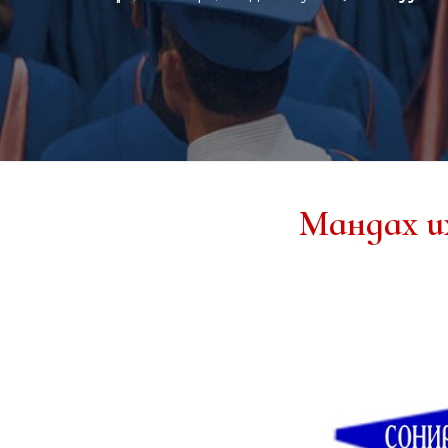
Мандах и